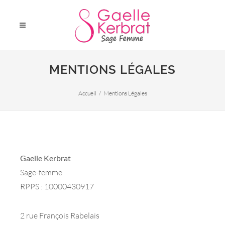
MENTIONS LÉGALES
Accueil
Mentions Légales
Gaelle Kerbrat
Sage-femme
RPPS : 10000430917
2 rue François Rabelais