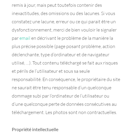
remis à jour, mais peut toutefois contenir des
inexactitudes, des omissions ou des lacunes. Si vous
constatez une lacune, erreur ou ce qui parait être un
dysfonctionnement, merci de bien vouloir le signaler
par
email
en décrivant le problème de la manière la
plus précise possible (page posant problème, action
déclenchante, type d’ordinateur et de navigateur
utilisé, …). Tout contenu téléchargé se fait aux risques
et périls de l’utilisateur et sous sa seule
responsabilité. En conséquence, le propriétaire du site
ne saurait être tenu responsable d’un quelconque
dommage subi par l’ordinateur de l’utilisateur ou
d’une quelconque perte de données consécutives au
téléchargement. Les photos sont non contractuelles.
Propriété intellectuelle