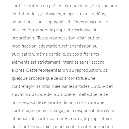
Tout le contenu du présent site, incluant, de façon non
limitative, les graphismes, images, textes, vidéos,
animations, sons, logos, gifs et icônes ainsi que leur
mise en forme sont la propriété exclusive du
propriétaire. Toute reproduction, distribution,
modification, adaptation, retransmission ou
publication, même partielle, de ces différents
éléments est strictement interdite sans l’accord
exprès. Cette représentation ou reproduction, par
quelque procédé que ce soit, constitue une
contrefaçon sanctionnée par les articles L.3335-2 et
suivants du Code de la propriété intellectuelle. Le
non-respect de cette interdiction constitue une
contrefaçon pouvant engager la responsabilité civile
et pénale du contrefacteur. En outre, le propriétaire
des Contenus copiés pourraient intenter une action