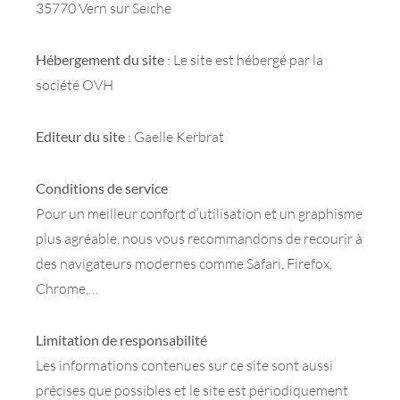
35770 Vern sur Seiche
Hébergement du site
: Le site est hébergé par la
société OVH
Editeur du site
: Gaelle Kerbrat
Conditions de service
Pour un meilleur confort d’utilisation et un graphisme
plus agréable, nous vous recommandons de recourir à
des navigateurs modernes comme Safari, Firefox,
Chrome,…
Limitation de responsabilité
Les informations contenues sur ce site sont aussi
précises que possibles et le site est périodiquement